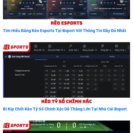
Tìm Hiểu Bảng Kèo Esports Tại Bsport Với Thông Tin Đầy Đủ Nhất
Bí Kíp Chốt Kèo Tỷ Số Chính Xác Dễ Thắng Lớn Tại Nhà Cái Bsport