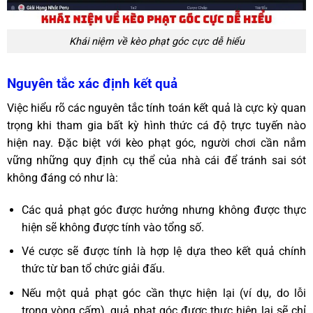
Khái niệm về kèo phạt góc cực dễ hiểu
Nguyên tắc xác định kết quả
Việc hiểu rõ các nguyên tắc tính toán kết quả là cực kỳ quan
trọng khi tham gia bất kỳ hình thức cá độ trực tuyến nào
hiện nay. Đặc biệt với kèo phạt góc, người chơi cần nắm
vững những quy định cụ thể của nhà cái để tránh sai sót
không đáng có như là:
Các quả phạt góc được hưởng nhưng không được thực
hiện sẽ không được tính vào tổng số.
Vé cược sẽ được tính là hợp lệ dựa theo kết quả chính
thức từ ban tổ chức giải đấu.
Nếu một quả phạt góc cần thực hiện lại (ví dụ, do lỗi
trong vòng cấm), quả phạt góc được thực hiện lại sẽ chỉ