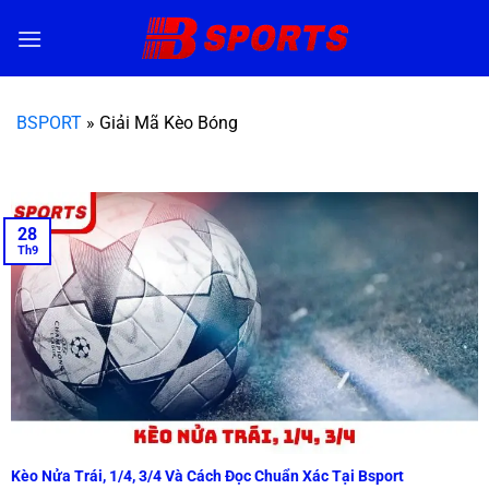
BSPORT
»
Giải Mã Kèo Bóng
28
Th9
Kèo Nửa Trái, 1/4, 3/4 Và Cách Đọc Chuẩn Xác Tại Bsport