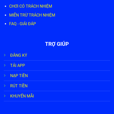
CHƠI CÓ TRÁCH NHIỆM
MIỄN TRỪ TRÁCH NHIỆM
FAQ - GIẢI ĐÁP
TRỢ GIÚP
ĐĂNG KÝ
TẢI APP
NẠP TIỀN
RÚT TIỀN
KHUYẾN MÃI