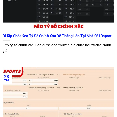
Bí Kíp Chốt Kèo Tỷ Số Chính Xác Dễ Thắng Lớn Tại Nhà Cái Bsport
Kèo tỷ số chính xác luôn được các chuyên gia cùng người chơi đánh
giá [...]
28
Th9