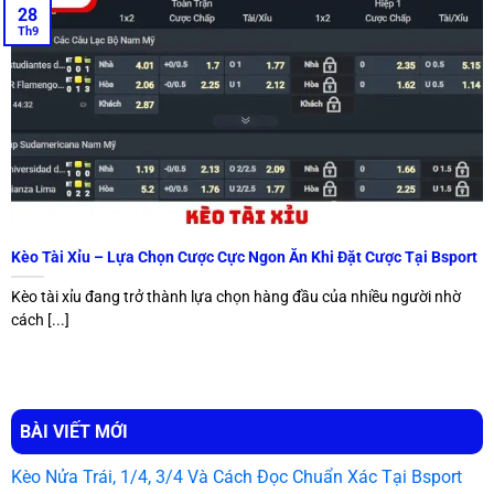
28
Th9
Kèo Tài Xỉu – Lựa Chọn Cược Cực Ngon Ăn Khi Đặt Cược Tại Bsport
Kèo tài xỉu đang trở thành lựa chọn hàng đầu của nhiều người nhờ
cách [...]
BÀI VIẾT MỚI
Kèo Nửa Trái, 1/4, 3/4 Và Cách Đọc Chuẩn Xác Tại Bsport