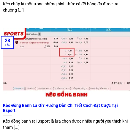
Kèo chấp là một trong những hình thức cá độ bóng đá được ưa
chuộng [...]
28
Th9
Kèo Đồng Banh Là Gì? Hướng Dẫn Chi Tiết Cách Đặt Cược Tại
Bsport
Kèo đồng banh tại Bsport là lựa chọn được nhiều người yêu thích khi
tham [...]