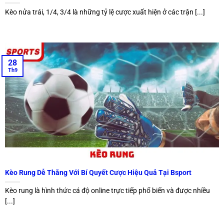
Kèo nửa trái, 1/4, 3/4 là những tỷ lệ cược xuất hiện ở các trận [...]
28
Th9
Kèo Rung Dễ Thắng Với Bí Quyết Cược Hiệu Quả Tại Bsport
Kèo rung là hình thức cá độ online trực tiếp phổ biến và được nhiều
[...]