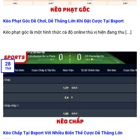
Kèo Phạt Góc Dễ Chơi, Dễ Thắng Lớn Khi Đặt Cược Tại Bsport
Kèo phạt góc là một hình thức cá độ online thú vị hiện đang thu [...]
28
Th9
Kèo Chấp Tại Bsport Với Nhiều Biến Thể Cược Dễ Thắng Lớn