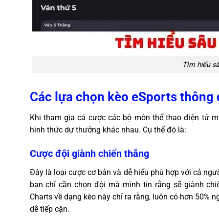
Tìm hiểu sâ
Các lựa chọn kèo eSports thông
Khi tham gia cá cược các bộ môn thể thao điện tử m
hình thức dự thưởng khác nhau. Cụ thể đó là:
Cược đội giành chiến thắng
Đây là loại cược cơ bản và dễ hiểu phù hợp với cả ngư
bạn chỉ cần chọn đội mà mình tin rằng sẽ giành chiế
Charts về dạng kèo này chỉ ra rằng, luôn có hơn 50% n
dễ tiếp cận.