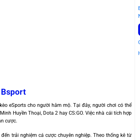
 Bsport
 kèo eSports cho người hâm mộ. Tại đây, người chơi có thể
inh Huyền Thoại, Dota 2 hay CS:GO. Việc nhà cái tích hợp
ận cược.
 đến trải nghiệm cá cược chuyên nghiệp. Theo thống kê từ