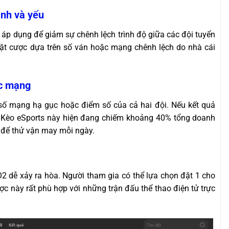
ạnh và yếu
 áp dụng để giảm sự chênh lệch trình độ giữa các đội tuyển
 đặt cược dựa trên số ván hoặc mạng chênh lệch do nhà cái
ặc mạng
 số mạng hạ gục hoặc điểm số của cả hai đội. Nếu kết quả
u. Kèo eSports này hiện đang chiếm khoảng 40% tổng doanh
n để thử vận may mỗi ngày.
O2 dễ xảy ra hòa. Người tham gia có thể lựa chọn đặt 1 cho
c này rất phù hợp với những trận đấu thể thao điện tử trực