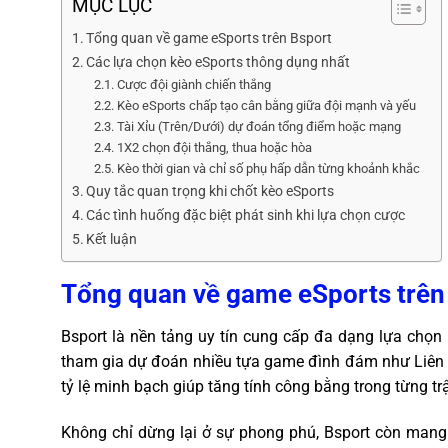
MỤC LỤC
Tổng quan về game eSports trên Bsport
Các lựa chọn kèo eSports thông dụng nhất
Cược đội giành chiến thắng
Kèo eSports chấp tạo cân bằng giữa đội mạnh và yếu
Tài Xỉu (Trên/Dưới) dự đoán tổng điểm hoặc mạng
1X2 chọn đội thắng, thua hoặc hòa
Kèo thời gian và chỉ số phụ hấp dẫn từng khoảnh khắc
Quy tắc quan trọng khi chốt kèo eSports
Các tình huống đặc biệt phát sinh khi lựa chọn cược
Kết luận
Tổng quan về game eSports trên
Bsport là nền tảng uy tín cung cấp đa dạng lựa chọn
tham gia dự đoán nhiều tựa game đình đám như Liên M
tỷ lệ minh bạch giúp tăng tính công bằng trong từng tr
Không chỉ dừng lại ở sự phong phú, Bsport còn mang