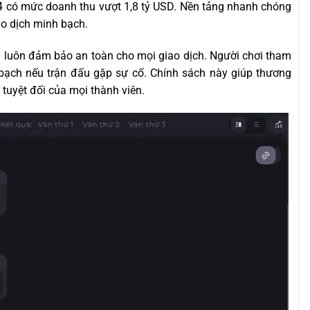
4 có mức doanh thu vượt 1,8 tỷ USD. Nền tảng nhanh chóng
ao dịch minh bạch.
à luôn đảm bảo an toàn cho mọi giao dịch. Người chơi tham
 bạch nếu trận đấu gặp sự cố. Chính sách này giúp thương
 tuyệt đối của mọi thành viên.