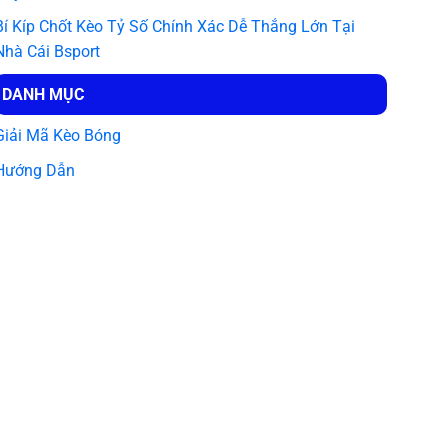
Bí Kíp Chốt Kèo Tỷ Số Chính Xác Dễ Thắng Lớn Tại
Nhà Cái Bsport
DANH MỤC
Giải Mã Kèo Bóng
Hướng Dẫn