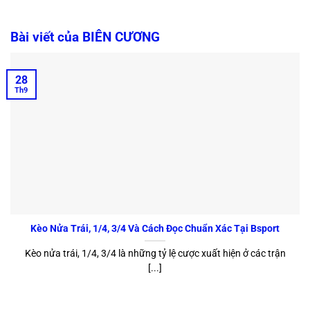
Bài viết của BIÊN CƯƠNG
28
Th9
Kèo Nửa Trái, 1/4, 3/4 Và Cách Đọc Chuẩn Xác Tại Bsport
Kèo nửa trái, 1/4, 3/4 là những tỷ lệ cược xuất hiện ở các trận
[...]