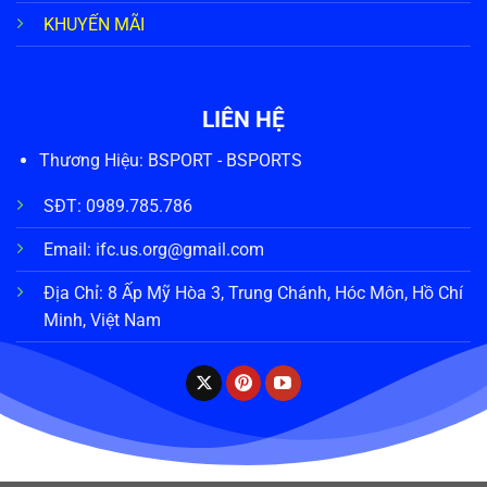
KHUYẾN MÃI
LIÊN HỆ
Thương Hiệu: BSPORT - BSPORTS
SĐT: 0989.785.786
Email:
ifc.us.org@gmail.com
Địa Chỉ: 8 Ấp Mỹ Hòa 3, Trung Chánh, Hóc Môn, Hồ Chí
Minh, Việt Nam