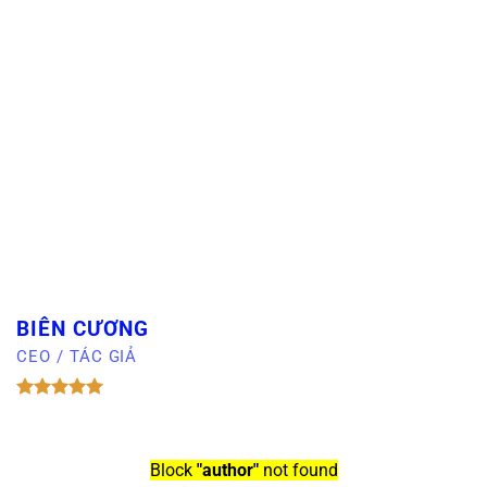
BIÊN CƯƠNG
CEO / TÁC GIẢ
Block
"author"
not found