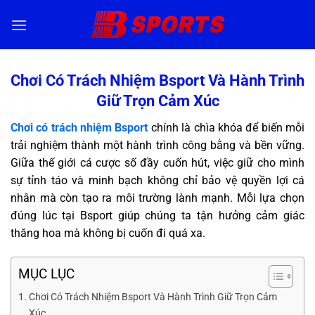
Chơi Có Trách Nhiệm Bsport Và Hành Trình
Giữ Trọn Cảm Xúc
Chơi có trách nhiệm Bsport
chính là chìa khóa để biến mỗi
trải nghiệm thành một hành trình công bằng và bền vững.
Giữa thế giới cá cược số đầy cuốn hút, việc giữ cho mình
sự tỉnh táo và minh bạch không chỉ bảo vệ quyền lợi cá
nhân mà còn tạo ra môi trường lành mạnh. Mỗi lựa chọn
đúng lúc tại Bsport giúp chúng ta tận hưởng cảm giác
thăng hoa mà không bị cuốn đi quá xa.
MỤC LỤC
Chơi Có Trách Nhiệm Bsport Và Hành Trình Giữ Trọn Cảm
Xúc