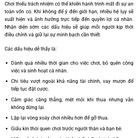
Chơi thiếu trách nhiệm có thể khiến hành trình mất đi sự an
toàn vốn có. Khi không để ý đến giới hạn, nhiều hệ lụy sẽ
xuất hiện và ảnh hưởng trực tiếp đến quyền lợi cá nhân.
Nhận diện sớm các dấu hiệu sẽ giúp mỗi người kịp thời
điều chỉnh và giữ lại sự minh bạch cần thiết.
Các dấu hiệu dễ thấy là:
Dành quá nhiều thời gian cho việc chơi, bỏ quên công
việc và sinh hoạt cá nhân.
Chi tiêu vượt ngoài khả năng tài chính, vay mượn để
tiếp tục đặt cược.
Cảm giác căng thẳng, mệt mỏi khi thua nhưng vẫn
không dừng lại.
Lặp lại vòng xoáy chơi nhiều hơn để gỡ thua.
Giấu kín thói quen chơi trước người thân và bạn bè.