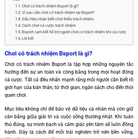
Chơi có trách nhiệm Bsport là gì?
Vì sao cần chơi có trách nhiệm tại Bsport?
Dấu hiệu nhận biết chơi thiếu trách nhiệm
Cách chơi cá cược trách nhiệm
Bsport cam kết hỗ trợ người chơi có trách nhiệm khi cá cược
Lời kết
Chơi có trách nhiệm Bsport là gì?
Chơi có trách nhiệm Bsport là tập hợp những nguyên tắc
hướng đến sự an toàn và công bằng trong mọi hoạt động
cá cược. Tất cả đều nhấn mạnh rằng mỗi người cần biết rõ
giới hạn của bản thân, từ thời gian, ngân sách cho đến thói
quen chơi.
Mục tiêu không chỉ để bảo vệ dữ liệu cá nhân mà còn giữ
cân bằng giữa giải trí và cuộc sống thường nhật. Khi tuân
thủ đúng, sự minh bạch và cảm giác yên tâm sẽ luôn đồng
hành. Đây là cách để mỗi trải nghiệm trở nên bền vững,