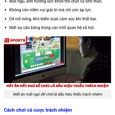
Mất ngủ, ảnh hưởng sức khỏe thể chất và tinh thần.
Không còn niềm vui giải trí mà chỉ còn áp lực.
Dễ nổi nóng, khó kiểm soát cảm xúc khi thất bại.
Mất sự cân bằng trong các mối quan hệ xã hội.
Mất ăn mất ngủ để chơi là dấu hiệu thiếu trách nhiệm
Cách chơi cá cược trách nhiệm